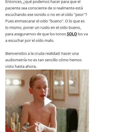
Entonces, ¿qué podemos hacer para que el 
paciente sea consciente de si realmente está 
escuchando ese sonido o no en el oído "peor"? 
Pues enmascarar el oído "bueno". O lo que es 
lo mismo, poner un ruido en el oído bueno, 
para asegurarnos de que los tonos 
SOLO
 los va 
a escuchar por el oído malo.
Bienvenidos a la cruda realidad: hacer una 
audiometría no es tan sencillo cómo hemos 
visto hasta ahora.