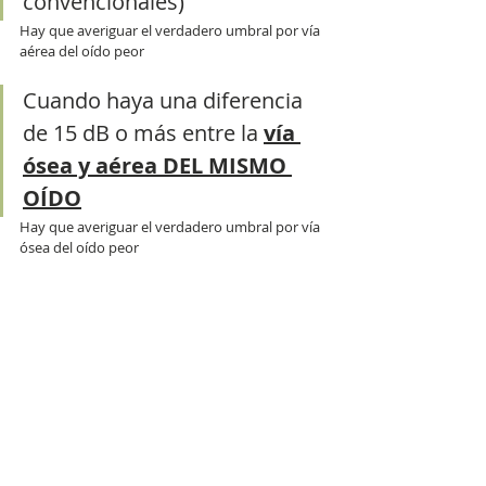
convencionales)
Hay que averiguar el verdadero umbral por vía 
aérea del oído peor
Cuando haya una diferencia 
de 15 dB o más entre la 
vía 
ósea y aérea DEL MISMO 
OÍDO
Hay que averiguar el verdadero umbral por vía 
ósea del oído peor