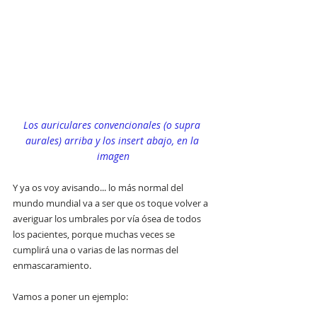
Los auriculares convencionales (o supra 
aurales) arriba y los insert abajo, en la 
imagen
Y ya os voy avisando... lo más normal del 
mundo mundial va a ser que os toque volver a 
averiguar los umbrales por vía ósea de todos 
los pacientes, porque muchas veces se 
cumplirá una o varias de las normas del 
enmascaramiento.
Vamos a poner un ejemplo: