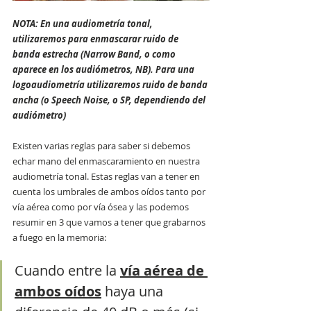
NOTA: En una audiometría tonal, 
utilizaremos para enmascarar ruido de 
banda estrecha (Narrow Band, o como 
aparece en los audiómetros, NB). Para una 
logoaudiometría utilizaremos ruido de banda 
ancha (o Speech Noise, o SP, dependiendo del 
audiómetro)
Existen varias reglas para saber si debemos 
echar mano del enmascaramiento en nuestra 
audiometría tonal. Estas reglas van a tener en 
cuenta los umbrales de ambos oídos tanto por 
vía aérea como por vía ósea y las podemos 
resumir en 3 que vamos a tener que grabarnos 
a fuego en la memoria:
Cuando entre la 
vía aérea de 
ambos oídos
 haya una 